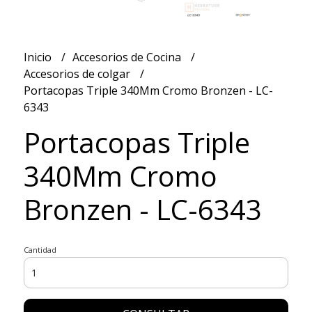
Inicio
Accesorios de Cocina
Accesorios de colgar
Portacopas Triple 340Mm Cromo Bronzen - LC-
6343
Portacopas Triple
340Mm Cromo
Bronzen - LC-6343
Cantidad