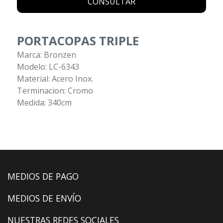
CONSULTAR
PORTACOPAS TRIPLE
Marca: Bronzen
Modelo: LC-6343
Material: Acero Inox.
Terminacion: Cromo
Medida: 340cm
MEDIOS DE PAGO
MEDIOS DE ENVÍO
NUESTRAS REDES SOCIALES