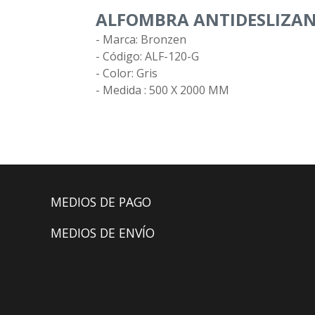
ALFOMBRA ANTIDESLIZAN
- Marca: Bronzen
- Código: ALF-120-G
- Color: Gris
- Medida : 500 X 2000 MM
MEDIOS DE PAGO
MEDIOS DE ENVÍO