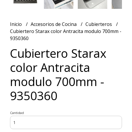
Inicio
Accesorios de Cocina
Cubierteros
Cubiertero Starax color Antracita modulo 700mm -
9350360
Cubiertero Starax
color Antracita
modulo 700mm -
9350360
Cantidad