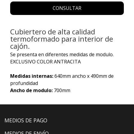
CONSULTAR
Cubiertero de alta calidad
termoformado para interior de
cajón.
Se presenta en diferentes medidas de modulo.
EXCLUSIVO COLOR ANTRACITA
Medidas internas:
640mm ancho x 490mm de
profundidad
Ancho de modulo:
700mm
MEDIOS DE PAGO
MEDIOS DE ENVÍO