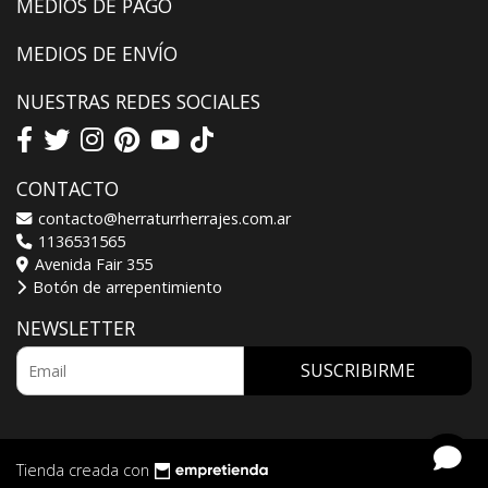
MEDIOS DE PAGO
MEDIOS DE ENVÍO
NUESTRAS REDES SOCIALES
CONTACTO
contacto@herraturrherrajes.com.ar
1136531565
Avenida Fair 355
Botón de arrepentimiento
NEWSLETTER
SUSCRIBIRME
Tienda creada con