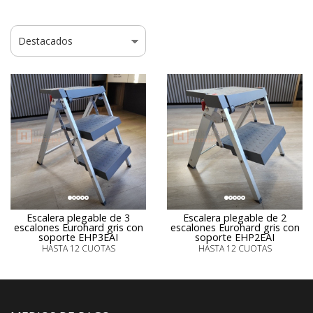
Escalera plegable de 3
Escalera plegable de 2
escalones Eurohard gris con
escalones Eurohard gris con
soporte EHP3EAI
soporte EHP2EAI
HASTA 12 CUOTAS
HASTA 12 CUOTAS