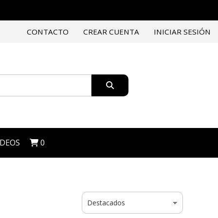
CONTACTO
CREAR CUENTA
INICIAR SESIÓN
IDEOS
0