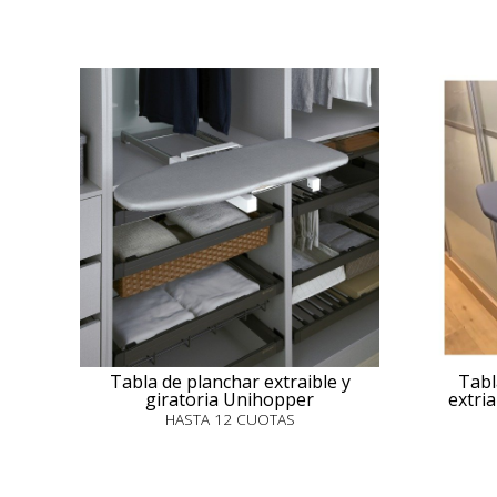
Tabla de planchar extraible y
Tabl
giratoria Unihopper
extria
HASTA 12 CUOTAS