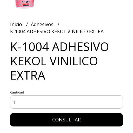
Inicio
Adhesivos
K-1004 ADHESIVO KEKOL VINILICO EXTRA
K-1004 ADHESIVO
KEKOL VINILICO
EXTRA
Cantidad
CONSULTAR