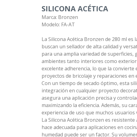
SILICONA ACÉTICA
Marca: Bronzen
Modelo: FA-AT
La Silicona Acética Bronzen de 280 ml es l
buscan un sellador de alta calidad y versa
para una amplia variedad de superficies, 
ambientes tanto interiores como exterior
excelente adherencia, lo que la convierte
proyectos de bricolaje y reparaciones en 
Con un tiempo de secado óptimo, esta silic
integración en cualquier proyecto decora
asegura una aplicación precisa y controla
maximizando la eficiencia. Además, su car
experiencia de uso que muchos usuarios 
La Silicona Acética Bronzen es resistente 
hace adecuada para aplicaciones en cocin
humedad puede ser un factor. Su volumen 