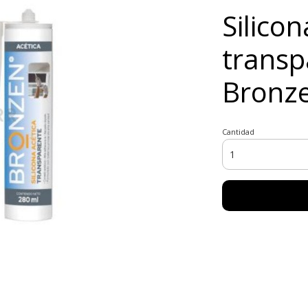
Silicon
transp
Bronze
Cantidad