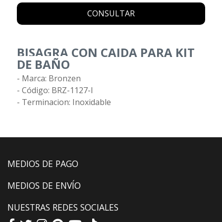
CONSULTAR
BISAGRA CON CAIDA PARA KIT
DE BAÑO
- Marca: Bronzen
- Código: BRZ-1127-I
- Terminacion: Inoxidable
MEDIOS DE PAGO
MEDIOS DE ENVÍO
NUESTRAS REDES SOCIALES