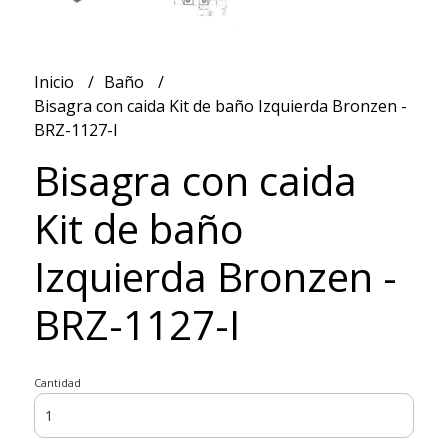
Inicio
Baño
Bisagra con caida Kit de baño Izquierda Bronzen -
BRZ-1127-I
Bisagra con caida
Kit de baño
Izquierda Bronzen -
BRZ-1127-I
Cantidad