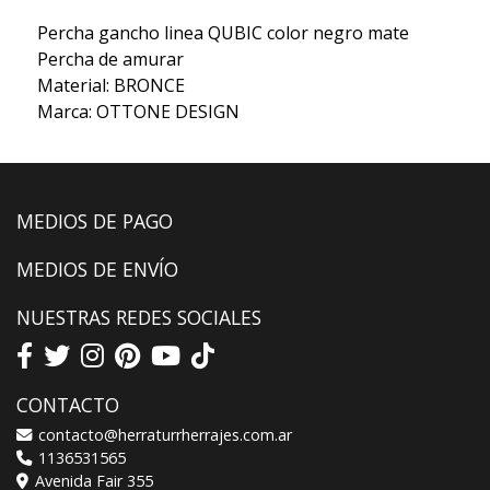
Percha gancho linea QUBIC color negro mate
Percha de amurar
Material: BRONCE
Marca: OTTONE DESIGN
MEDIOS DE PAGO
MEDIOS DE ENVÍO
NUESTRAS REDES SOCIALES
CONTACTO
contacto@herraturrherrajes.com.ar
1136531565
Avenida Fair 355