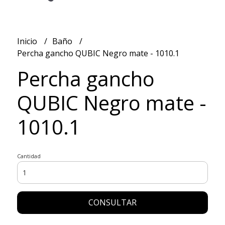
Inicio
Baño
Percha gancho QUBIC Negro mate - 1010.1
Percha gancho
QUBIC Negro mate -
1010.1
Cantidad
CONSULTAR