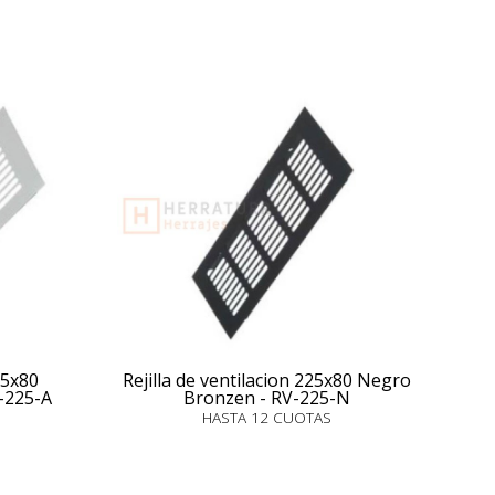
25x80
Rejilla de ventilacion 225x80 Negro
-225-A
Bronzen - RV-225-N
HASTA 12 CUOTAS