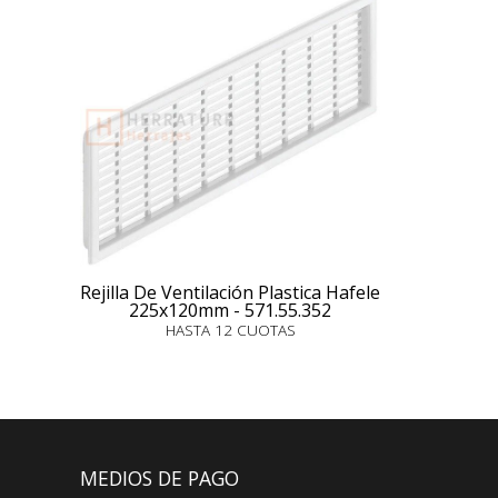
Rejilla De Ventilación Plastica Hafele
225x120mm - 571.55.352
HASTA 12 CUOTAS
MEDIOS DE PAGO