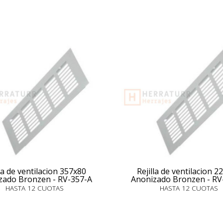
lla de ventilacion 357x80
Rejilla de ventilacion 2
zado Bronzen - RV-357-A
Anonizado Bronzen - RV
HASTA 12 CUOTAS
HASTA 12 CUOTAS