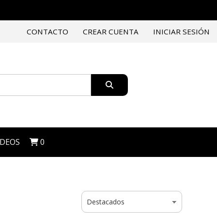
CONTACTO
CREAR CUENTA
INICIAR SESIÓN
IDEOS
0