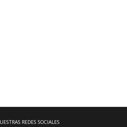
UESTRAS REDES SOCIALES