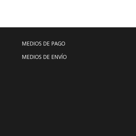
MEDIOS DE PAGO
MEDIOS DE ENVÍO