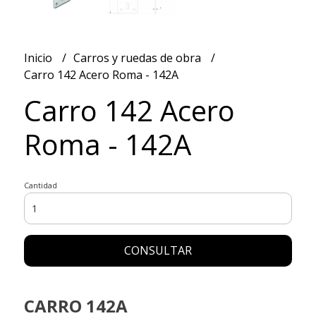
Inicio
Carros y ruedas de obra
Carro 142 Acero Roma - 142A
Carro 142 Acero
Roma - 142A
Cantidad
CONSULTAR
CARRO 142A