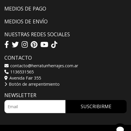
MEDIOS DE PAGO
MEDIOS DE ENVÍO
NUESTRAS REDES SOCIALES
CONTACTO
contacto@herraturrherrajes.com.ar
1136531565
Avenida Fair 355
Botón de arrepentimiento
NEWSLETTER
SUSCRIBIRME