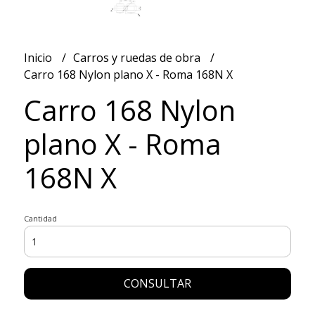
Inicio
Carros y ruedas de obra
Carro 168 Nylon plano X - Roma 168N X
Carro 168 Nylon
plano X - Roma
168N X
Cantidad
CONSULTAR