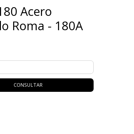
180 Acero
do Roma - 180A
CONSULTAR