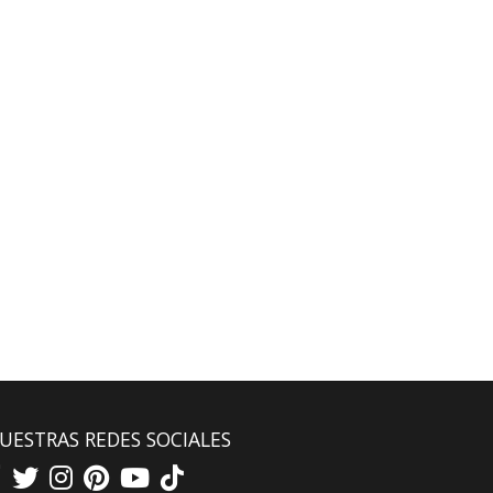
UESTRAS REDES SOCIALES