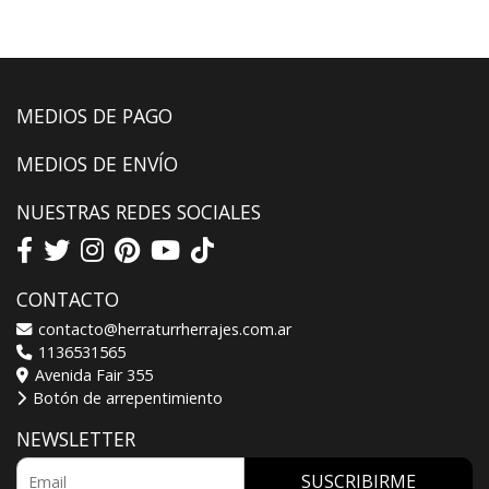
MEDIOS DE PAGO
MEDIOS DE ENVÍO
NUESTRAS REDES SOCIALES
CONTACTO
contacto@herraturrherrajes.com.ar
1136531565
Avenida Fair 355
Botón de arrepentimiento
NEWSLETTER
SUSCRIBIRME