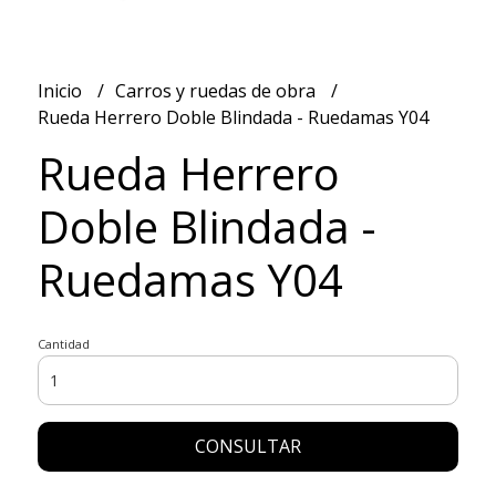
Inicio
Carros y ruedas de obra
Rueda Herrero Doble Blindada - Ruedamas Y04
Rueda Herrero
Doble Blindada -
Ruedamas Y04
Cantidad
CONSULTAR