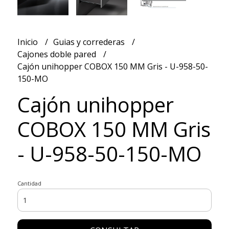
Inicio
Guias y correderas
Cajones doble pared
Cajón unihopper COBOX 150 MM Gris - U-958-50-
150-MO
Cajón unihopper
COBOX 150 MM Gris
- U-958-50-150-MO
Cantidad