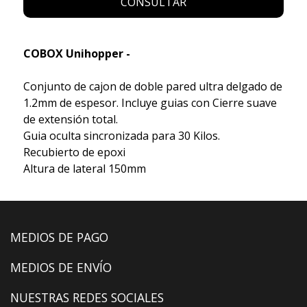
CONSULTAR
COBOX Unihopper -
Conjunto de cajon de doble pared ultra delgado de
1.2mm de espesor. Incluye guias con Cierre suave
de extensión total.
Guia oculta sincronizada para 30 Kilos.
Recubierto de epoxi
Altura de lateral 150mm
MEDIOS DE PAGO
MEDIOS DE ENVÍO
NUESTRAS REDES SOCIALES