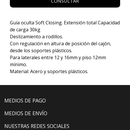
CONSULTAR
Guía oculta Soft Closing. Extensión total Capacidad
de carga 30kg
Deslizamiento a rodillos.
Con regulación en altura de posición del cajón,
desde los soportes plásticos.
Para laterales entre 12 y 16mm y piso 12mm
mínimo.
Material: Acero y soportes plásticos.
MEDIOS DE PAGO
MEDIOS DE ENVÍO
NUESTRAS REDES SOCIALES