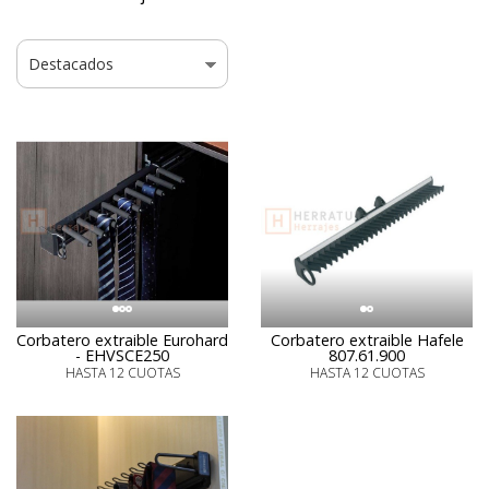
Corbatero extraible Eurohard
Corbatero extraible Hafele
- EHVSCE250
807.61.900
HASTA 12 CUOTAS
HASTA 12 CUOTAS