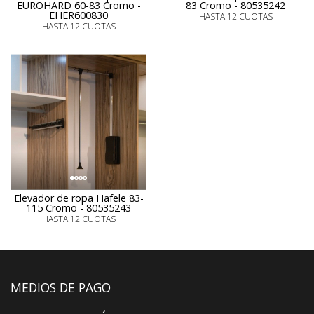
EUROHARD 60-83 Cromo -
83 Cromo - 80535242
EHER600830
HASTA 12 CUOTAS
HASTA 12 CUOTAS
Elevador de ropa Hafele 83-
115 Cromo - 80535243
HASTA 12 CUOTAS
MEDIOS DE PAGO