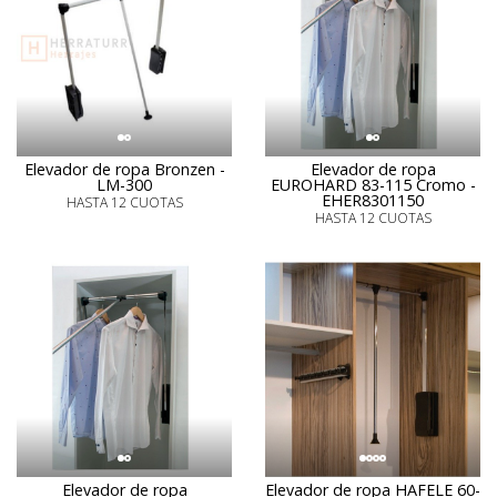
Elevador de ropa Bronzen -
Elevador de ropa
LM-300
EUROHARD 83-115 Cromo -
EHER8301150
HASTA 12 CUOTAS
HASTA 12 CUOTAS
Elevador de ropa
Elevador de ropa HAFELE 60-