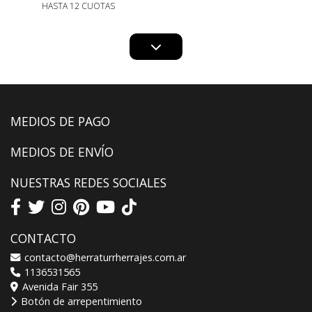
HASTA 12 CUOTAS
MEDIOS DE PAGO
MEDIOS DE ENVÍO
NUESTRAS REDES SOCIALES
CONTACTO
contacto@herraturrherrajes.com.ar
1136531565
Avenida Fair 355
Botón de arrepentimiento