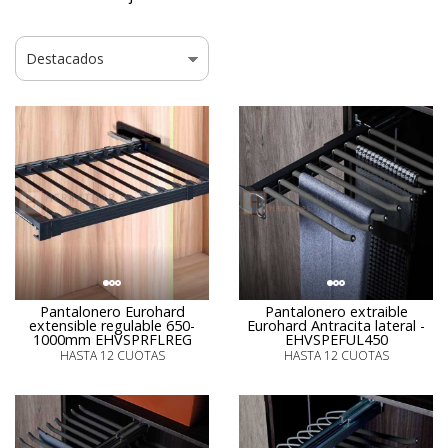
Pantalonero Eurohard
Pantalonero extraible
extensible regulable 650-
Eurohard Antracita lateral -
1000mm EHVSPRFLREG
EHVSPEFUL450
HASTA 12 CUOTAS
HASTA 12 CUOTAS