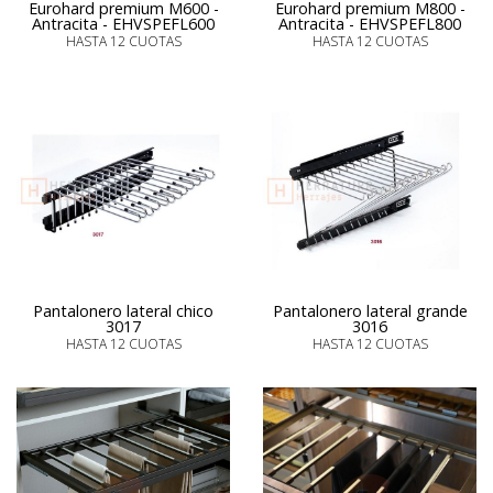
Eurohard premium M600 -
Eurohard premium M800 -
Antracita - EHVSPEFL600
Antracita - EHVSPEFL800
HASTA 12 CUOTAS
HASTA 12 CUOTAS
Pantalonero lateral chico
Pantalonero lateral grande
3017
3016
HASTA 12 CUOTAS
HASTA 12 CUOTAS