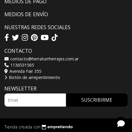
MEDIOS DE PAGO
MEDIOS DE ENVÍO
NUESTRAS REDES SOCIALES
CONTACTO
contacto@herraturrherrajes.com.ar
1136531565
Avenida Fair 355
Botón de arrepentimiento
NEWSLETTER
SUSCRIBIRME
Tienda creada con