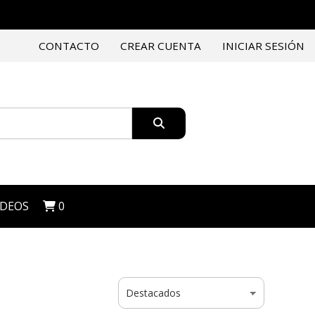
CONTACTO
CREAR CUENTA
INICIAR SESIÓN
IDEOS
0