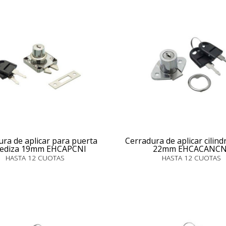
ra de aplicar para puerta
Cerradura de aplicar cilin
rediza 19mm EHCAPCNI
22mm EHCACANCN
HASTA 12 CUOTAS
HASTA 12 CUOTAS