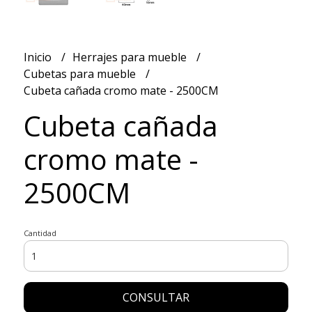
Inicio
Herrajes para mueble
Cubetas para mueble
Cubeta cañada cromo mate - 2500CM
Cubeta cañada
cromo mate -
2500CM
Cantidad
CONSULTAR