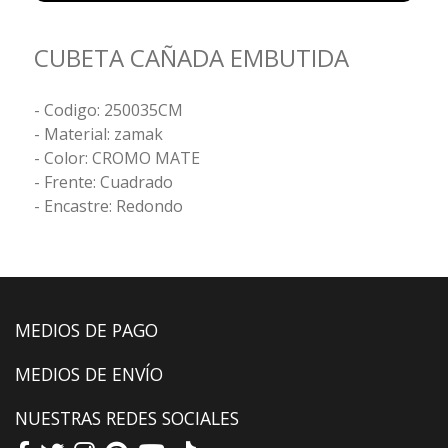
CUBETA CAÑADA EMBUTIDA
- Codigo: 250035CM
- Material: zamak
- Color: CROMO MATE
- Frente: Cuadrado
- Encastre: Redondo
MEDIOS DE PAGO
MEDIOS DE ENVÍO
NUESTRAS REDES SOCIALES