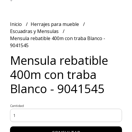
Inicio
Herrajes para mueble
Escuadras y Mensulas
Mensula rebatible 400m con traba Blanco -
9041545
Mensula rebatible
400m con traba
Blanco - 9041545
Cantidad