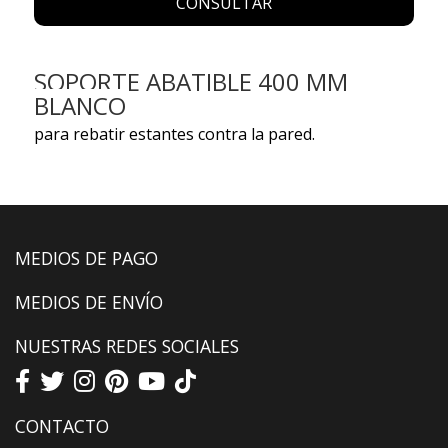
CONSULTAR
SOPORTE ABATIBLE 400 MM
BLANCO
para rebatir estantes contra la pared.
MEDIOS DE PAGO
MEDIOS DE ENVÍO
NUESTRAS REDES SOCIALES
CONTACTO