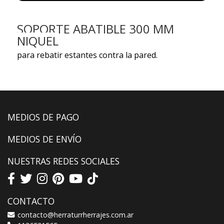
SOPORTE ABATIBLE 300 MM
NIQUEL
para rebatir estantes contra la pared.
MEDIOS DE PAGO
MEDIOS DE ENVÍO
NUESTRAS REDES SOCIALES
CONTACTO
contacto@herraturrherrajes.com.ar