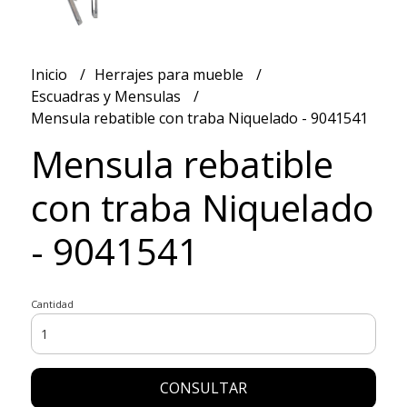
Inicio
Herrajes para mueble
Escuadras y Mensulas
Mensula rebatible con traba Niquelado - 9041541
Mensula rebatible
con traba Niquelado
- 9041541
Cantidad
CONSULTAR