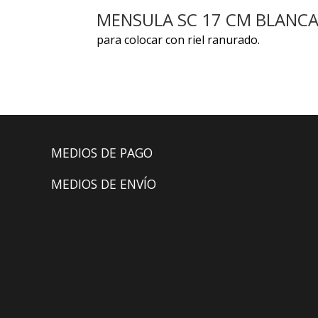
MENSULA SC 17 CM BLANC
para colocar con riel ranurado.
MEDIOS DE PAGO
MEDIOS DE ENVÍO