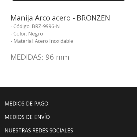
Manija Arco acero - BRONZEN
- Código: BRZ-9996-N
- Color: Negro
- Material: Acero Inoxidable
MEDIDAS: 96 mm
MEDIOS DE PAGO
MEDIOS DE ENVÍO
NUESTRAS REDES SOCIALES