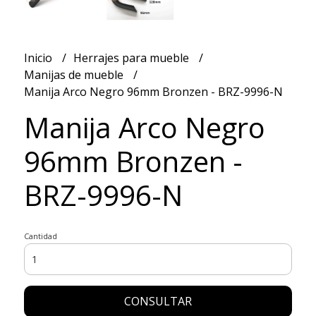
Inicio
Herrajes para mueble
Manijas de mueble
Manija Arco Negro 96mm Bronzen - BRZ-9996-N
Manija Arco Negro
96mm Bronzen -
BRZ-9996-N
Cantidad
CONSULTAR