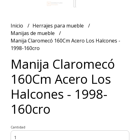
Inicio
Herrajes para mueble
Manijas de mueble
Manija Claromecó 160Cm Acero Los Halcones -
1998-160cro
Manija Claromecó
160Cm Acero Los
Halcones - 1998-
160cro
Cantidad