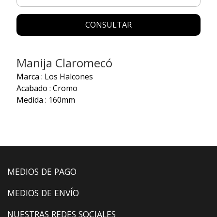
CONSULTAR
Manija Claromecó
Marca : Los Halcones
Acabado : Cromo
Medida : 160mm
MEDIOS DE PAGO
MEDIOS DE ENVÍO
NUESTRAS REDES SOCIALES