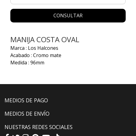
CONSULTAR
MANIJA COSTA OVAL
Marca : Los Halcones
Acabado : Cromo mate
Medida : 96mm
MEDIOS DE PAGO
MEDIOS DE ENVÍO
NUESTRAS REDES SOCIALES