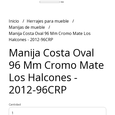
Inicio
Herrajes para mueble
Manijas de mueble
Manija Costa Oval 96 Mm Cromo Mate Los
Halcones - 2012-96CRP
Manija Costa Oval
96 Mm Cromo Mate
Los Halcones -
2012-96CRP
Cantidad