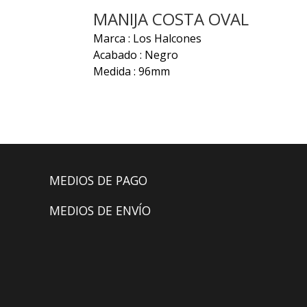
MANIJA COSTA OVAL
Marca : Los Halcones
Acabado : Negro
Medida : 96mm
MEDIOS DE PAGO
MEDIOS DE ENVÍO