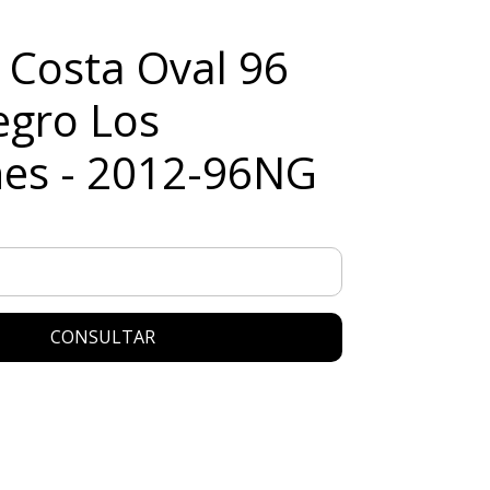
 Costa Oval 96
gro Los
es - 2012-96NG
CONSULTAR