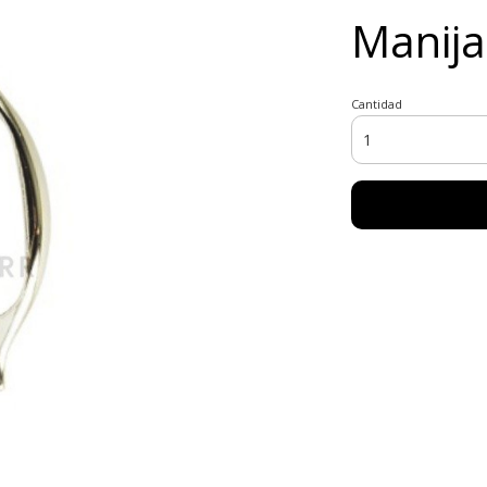
Manija
Cantidad