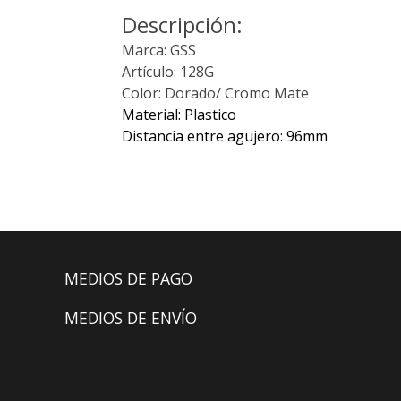
Descripción:
Marca: GSS
Artículo: 128G
Color: Dorado/ Cromo Mate
Material: Plastico
Distancia entre agujero: 96mm
MEDIOS DE PAGO
MEDIOS DE ENVÍO