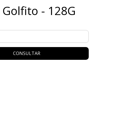
 Golfito - 128G
CONSULTAR