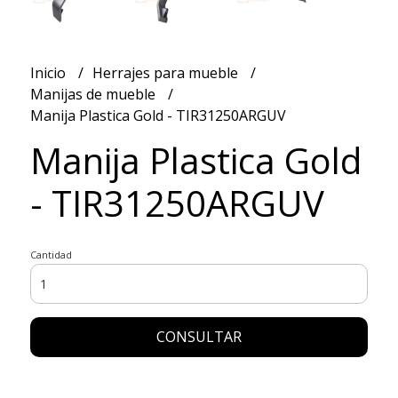
Inicio
Herrajes para mueble
Manijas de mueble
Manija Plastica Gold - TIR31250ARGUV
Manija Plastica Gold
- TIR31250ARGUV
Cantidad
CONSULTAR