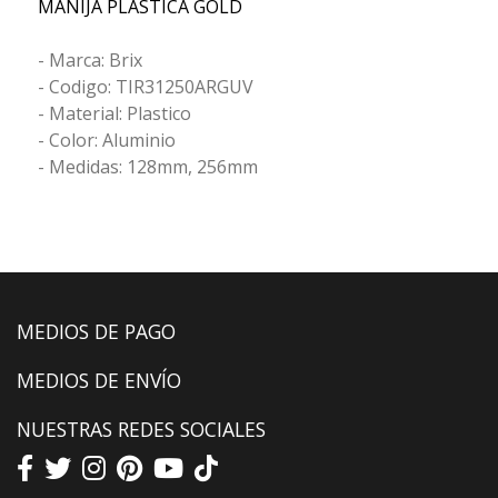
MANIJA PLASTICA GOLD
- Marca: Brix
- Codigo: TIR31250ARGUV
- Material: Plastico
- Color: Aluminio
- Medidas: 128mm, 256mm
MEDIOS DE PAGO
MEDIOS DE ENVÍO
NUESTRAS REDES SOCIALES