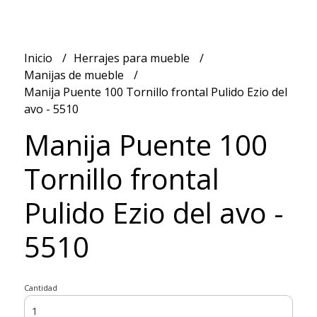
Inicio
Herrajes para mueble
Manijas de mueble
Manija Puente 100 Tornillo frontal Pulido Ezio del
avo - 5510
Manija Puente 100
Tornillo frontal
Pulido Ezio del avo -
5510
Cantidad