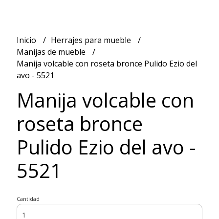
Inicio
Herrajes para mueble
Manijas de mueble
Manija volcable con roseta bronce Pulido Ezio del
avo - 5521
Manija volcable con
roseta bronce
Pulido Ezio del avo -
5521
Cantidad