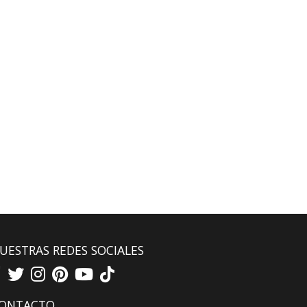
UESTRAS REDES SOCIALES
ONTACTO