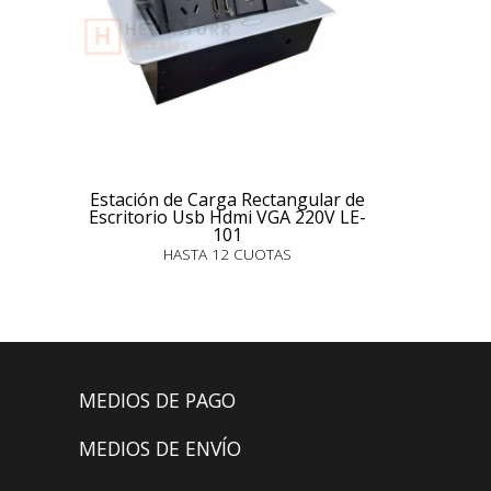
Estación de Carga Rectangular de
Escritorio Usb Hdmi VGA 220V LE-
101
HASTA 12 CUOTAS
MEDIOS DE PAGO
MEDIOS DE ENVÍO