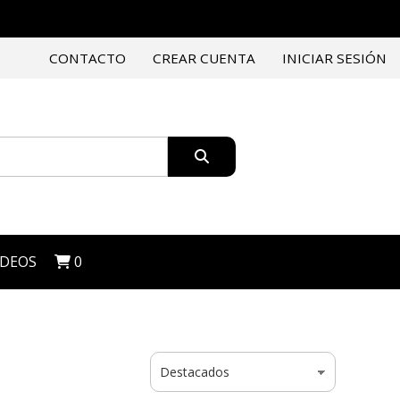
CONTACTO
CREAR CUENTA
INICIAR SESIÓN
IDEOS
0