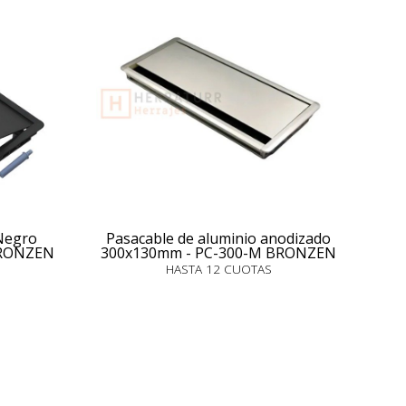
Negro
Pasacable de aluminio anodizado
BRONZEN
300x130mm - PC-300-M BRONZEN
HASTA 12 CUOTAS