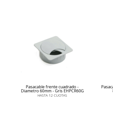
Pasacable frente cuadrado -
Pasaca
Diametro 60mm - Gris EHPCR60G
HASTA 12 CUOTAS