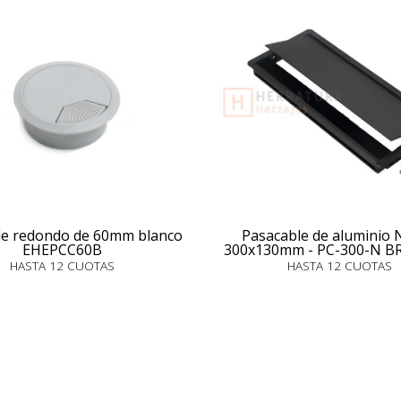
le redondo de 60mm blanco
Pasacable de aluminio 
EHEPCC60B
300x130mm - PC-300-N 
HASTA 12 CUOTAS
HASTA 12 CUOTAS