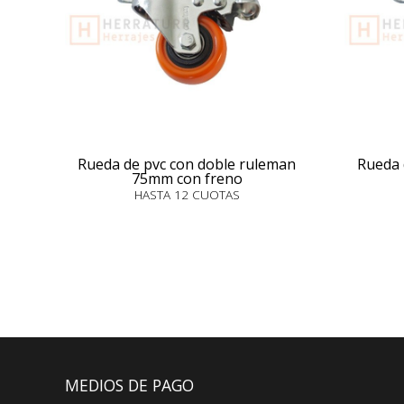
Rueda de pvc con doble ruleman
Rueda 
75mm con freno
HASTA 12 CUOTAS
MEDIOS DE PAGO