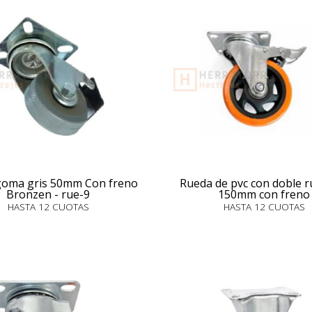
goma gris 50mm Con freno
Rueda de pvc con doble 
Bronzen - rue-9
150mm con freno
HASTA 12 CUOTAS
HASTA 12 CUOTAS