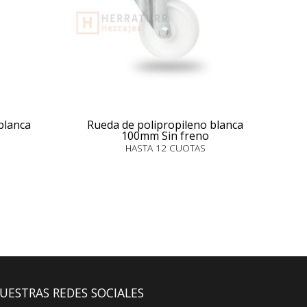
blanca
Rueda de polipropileno blanca
100mm Sin freno
HASTA 12 CUOTAS
UESTRAS REDES SOCIALES