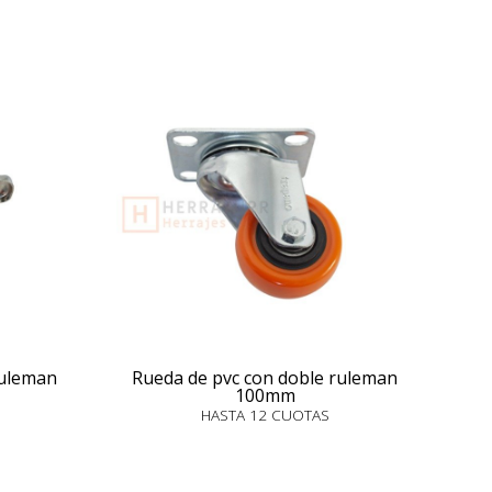
ruleman
Rueda de pvc con doble ruleman
100mm
HASTA 12 CUOTAS