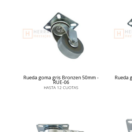
Rueda goma gris Bronzen 50mm -
Rueda 
RUE-06
HASTA 12 CUOTAS