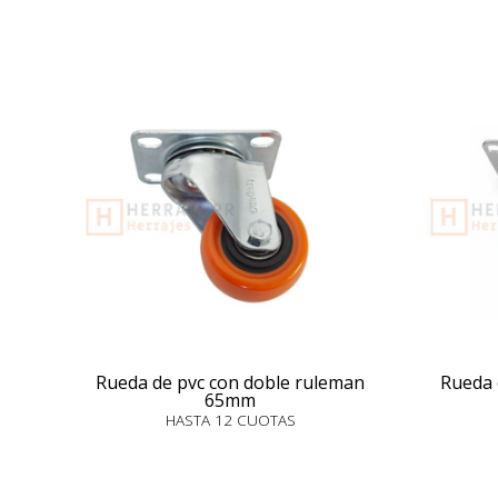
Rueda de pvc con doble ruleman
Rueda 
65mm
HASTA 12 CUOTAS