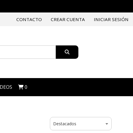
CONTACTO
CREAR CUENTA
INICIAR SESIÓN
IDEOS
0