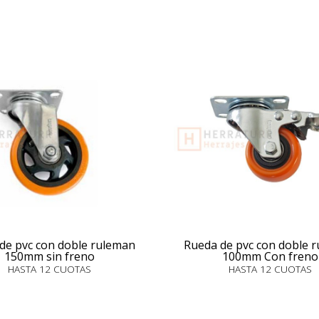
de pvc con doble ruleman
Rueda de pvc con doble 
150mm sin freno
100mm Con freno
HASTA 12 CUOTAS
HASTA 12 CUOTAS