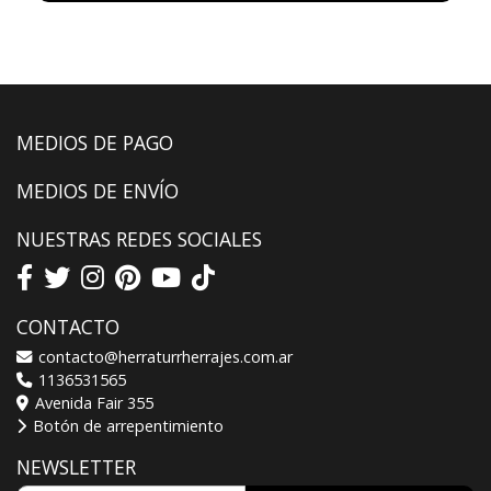
MEDIOS DE PAGO
MEDIOS DE ENVÍO
NUESTRAS REDES SOCIALES
CONTACTO
contacto@herraturrherrajes.com.ar
1136531565
Avenida Fair 355
Botón de arrepentimiento
NEWSLETTER