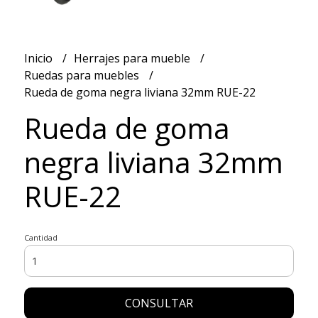
Inicio
Herrajes para mueble
Ruedas para muebles
Rueda de goma negra liviana 32mm RUE-22
Rueda de goma
negra liviana 32mm
RUE-22
Cantidad
CONSULTAR