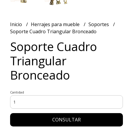
Inicio
Herrajes para mueble
Soportes
Soporte Cuadro Triangular Bronceado
Soporte Cuadro
Triangular
Bronceado
Cantidad
CONSULTAR