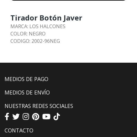
Tirador Botón Javer
MARCA: LOS HALCONES
COLOR: NEGRO
CODIGO: 2002-96NEG
MEDIOS DE PAGO
MEDIOS DE ENVÍO
NUESTRAS REDES SOCIALES
CONTACTO