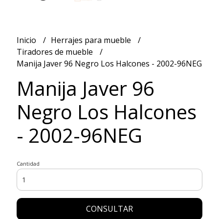
Inicio
Herrajes para mueble
Tiradores de mueble
Manija Javer 96 Negro Los Halcones - 2002-96NEG
Manija Javer 96
Negro Los Halcones
- 2002-96NEG
Cantidad
CONSULTAR