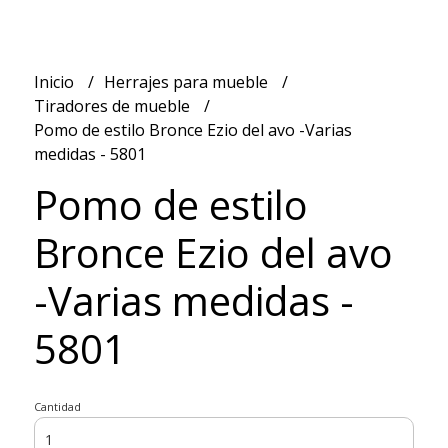
Inicio
Herrajes para mueble
Tiradores de mueble
Pomo de estilo Bronce Ezio del avo -Varias
medidas - 5801
Pomo de estilo
Bronce Ezio del avo
-Varias medidas -
5801
Cantidad