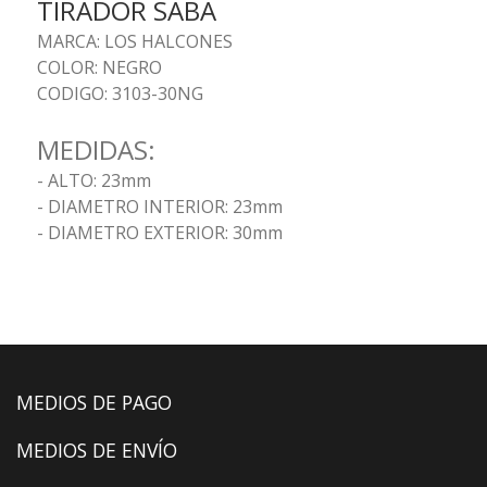
TIRADOR SABA
MARCA: LOS HALCONES
COLOR: NEGRO
CODIGO: 3103-30NG
MEDIDAS:
- ALTO: 23mm
- DIAMETRO INTERIOR: 23mm
- DIAMETRO EXTERIOR: 30mm
MEDIOS DE PAGO
MEDIOS DE ENVÍO