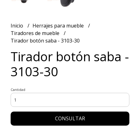
Inicio
Herrajes para mueble
Tiradores de mueble
Tirador botón saba - 3103-30
Tirador botón saba -
3103-30
Cantidad
CONSULTAR