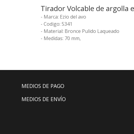
Tirador Volcable de argolla e
- Marca: Ezio del avo
- Codigo: 5341
- Material: Bronce Pulido Laqueado
- Medidas: 70 mm,
MEDIOS DE PAGO
MEDIOS DE ENVÍO