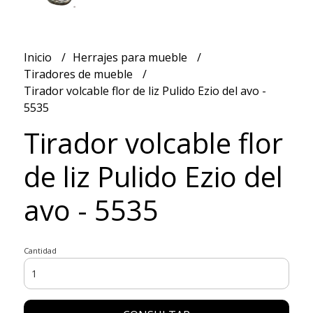
Inicio
Herrajes para mueble
Tiradores de mueble
Tirador volcable flor de liz Pulido Ezio del avo -
5535
Tirador volcable flor
de liz Pulido Ezio del
avo - 5535
Cantidad