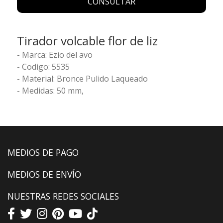
CONSULTAR
Tirador volcable flor de liz
- Marca: Ezio del avo
- Codigo: 5535
- Material: Bronce Pulido Laqueado
- Medidas: 50 mm,
MEDIOS DE PAGO
MEDIOS DE ENVÍO
NUESTRAS REDES SOCIALES