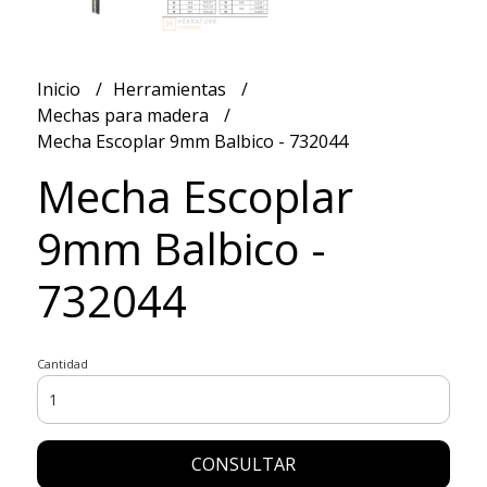
Inicio
Herramientas
Mechas para madera
Mecha Escoplar 9mm Balbico - 732044
Mecha Escoplar
9mm Balbico -
732044
Cantidad
CONSULTAR