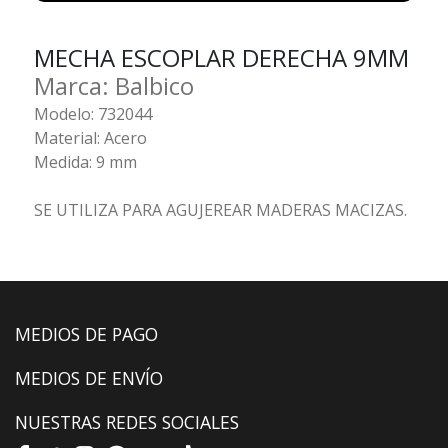
MECHA ESCOPLAR DERECHA 9MM
Marca: Balbico
Modelo: 732044
Material: Acero
Medida: 9 mm
SE UTILIZA PARA AGUJEREAR MADERAS MACIZAS.
MEDIOS DE PAGO
MEDIOS DE ENVÍO
NUESTRAS REDES SOCIALES