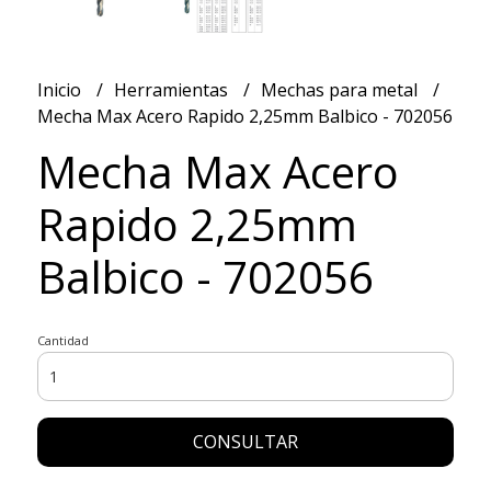
Inicio
Herramientas
Mechas para metal
Mecha Max Acero Rapido 2,25mm Balbico - 702056
Mecha Max Acero
Rapido 2,25mm
Balbico - 702056
Cantidad
CONSULTAR