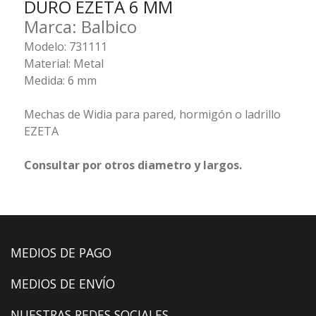
DURO EZETA 6 MM
Marca: Balbico
Modelo: 731111
Material: Metal
Medida: 6 mm
Mechas de Widia para pared, hormigón o ladrillo
EZETA
Consultar por otros diametro y largos.
MEDIOS DE PAGO
MEDIOS DE ENVÍO
NUESTRAS REDES SOCIALES