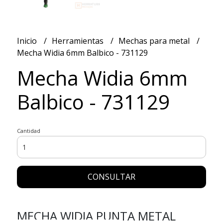
Inicio
Herramientas
Mechas para metal
Mecha Widia 6mm Balbico - 731129
Mecha Widia 6mm
Balbico - 731129
Cantidad
CONSULTAR
MECHA WIDIA PUNTA METAL