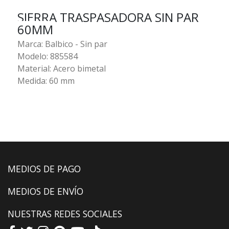
SIERRA TRASPASADORA SIN PAR
60MM
Marca: Balbico - Sin par
Modelo: 885584
Material: Acero bimetal
Medida: 60 mm
MEDIOS DE PAGO
MEDIOS DE ENVÍO
NUESTRAS REDES SOCIALES