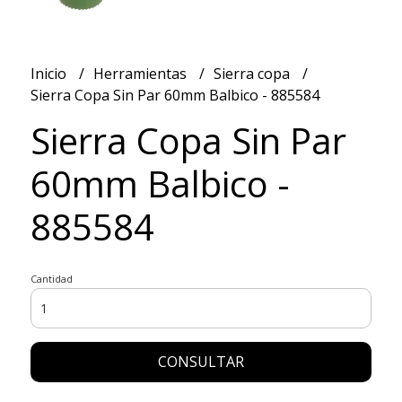
Inicio
Herramientas
Sierra copa
Sierra Copa Sin Par 60mm Balbico - 885584
Sierra Copa Sin Par
60mm Balbico -
885584
Cantidad
CONSULTAR