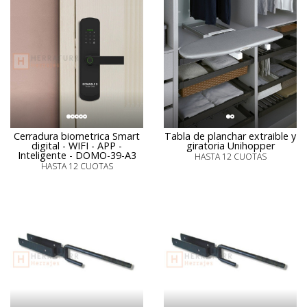
Cerradura biometrica Smart
Tabla de planchar extraible y
digital - WIFI - APP -
giratoria Unihopper
Inteligente - DOMO-39-A3
HASTA 12 CUOTAS
HASTA 12 CUOTAS