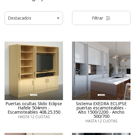
Filtrar
Puertas ocultas Slido Eclipse
Sistema EXEDRA ECLIPSE
Hafele 504mm -
puertas escamoteables -
Escamoteables 408.25.350
Alto 1500/2200 - Ancho
500/700
HASTA 12 CUOTAS
HASTA 12 CUOTAS