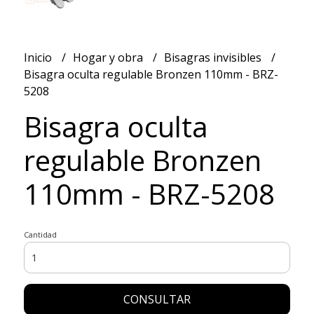
Inicio
Hogar y obra
Bisagras invisibles
Bisagra oculta regulable Bronzen 110mm - BRZ-
5208
Bisagra oculta
regulable Bronzen
110mm - BRZ-5208
Cantidad
CONSULTAR