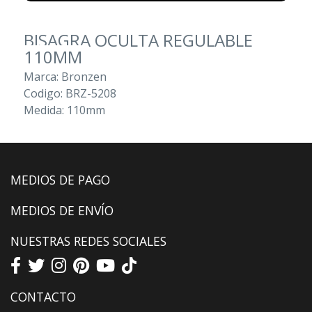
BISAGRA OCULTA REGULABLE
110MM
Marca: Bronzen
Codigo: BRZ-5208
Medida: 110mm
MEDIOS DE PAGO
MEDIOS DE ENVÍO
NUESTRAS REDES SOCIALES
CONTACTO