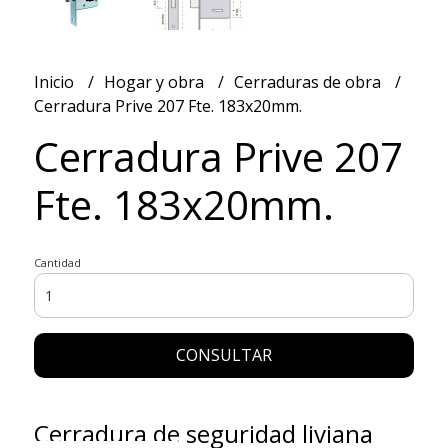
Inicio
Hogar y obra
Cerraduras de obra
Cerradura Prive 207 Fte. 183x20mm.
Cerradura Prive 207
Fte. 183x20mm.
Cantidad
CONSULTAR
Cerradura de seguridad liviana